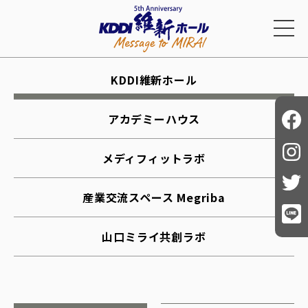
KDDI維新ホール
アカデミーハウス
メディフィットラボ
産業交流スペース Megriba
山口ミライ共創ラボ