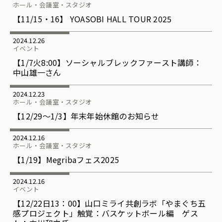
ホール・会議室・スタジオ
【11/15・16】 YOASOBI HALL TOUR 2025
2024.12.26
イベント
【1/7火8:00】ソーシャルブレックファースト講師：
中山雄一さん
2024.12.23
ホール・会議室・スタジオ
【12/29〜1/3】年末年始休館のお知らせ
2024.12.16
ホール・会議室・スタジオ
【1/19】Megribaフェス2025
2024.12.16
イベント
【12/22日13：00】山口ミライ共創ラボ「やまぐち五
感プロジェクト」触覚：バスケットボール編 ゲス