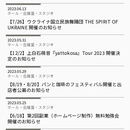
2023.06.13
ホール・会議室・スタジオ
【7/26】ウクライナ国立民族舞踊団 THE SPIRIT OF
UKRAINE 開催のお知らせ
2023.05.31
ホール・会議室・スタジオ
【12/2】上白石萌音『yattokosa』Tour 2023 開催決
定のお知らせ
2023.05.29
ホール・会議室・スタジオ
【8/19・8/20】パンと珈琲のフェスティバル開催と出
店者公募のお知らせ
2023.05.25
ホール・会議室・スタジオ
【6/18】第2回副業（ホームページ制作）無料勉強会
開催のお知らせ