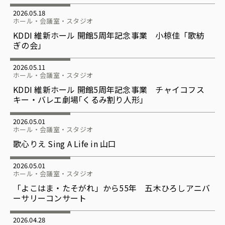
2026.05.18
ホール・会議室・スタジオ
KDDI 維新ホール 開館5周年記念事業 小椋佳「歌紡
ぎの会」
2026.05.11
ホール・会議室・スタジオ
KDDI 維新ホール 開館5周年記念事業 チャイコフス
キー・バレエ劇場｢くるみ割り人形」
2026.05.01
ホール・会議室・スタジオ
歌心りえ Sing A Life in 山口
2026.05.01
ホール・会議室・スタジオ
「よこはま・たそがれ」から55年 五木ひろしアニバ
ーサリーコンサート
2026.04.28