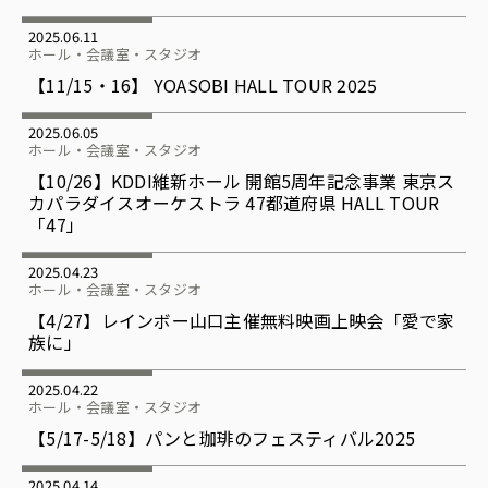
2025.06.11
ホール・会議室・スタジオ
【11/15・16】 YOASOBI HALL TOUR 2025
2025.06.05
ホール・会議室・スタジオ
【10/26】KDDI維新ホール 開館5周年記念事業 東京ス
カパラダイスオーケストラ 47都道府県 HALL TOUR
「47」
2025.04.23
ホール・会議室・スタジオ
【4/27】レインボー山口主催無料映画上映会「愛で家
族に」
2025.04.22
ホール・会議室・スタジオ
【5/17-5/18】パンと珈琲のフェスティバル2025
2025.04.14