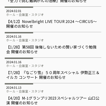
『全力で挑む難病がんの治療』開催のお知らせ
2024.02.01
ホール・会議室・スタジオ
【4/12】Novelbright LIVE TOUR 2024 〜CIRCUS〜
開催のお知らせ
2024.01.16
ホール・会議室・スタジオ
【1/28】第58回 後悔しないための賢い家づくり勉強
会 開催のお知らせ
2024.01.16
ホール・会議室・スタジオ
【7/28】『なごり雪』５０周年スペシャル 伊勢正三＆
イルカ コンサート 開催のお知らせ
2024.01.13
ホール・会議室・スタジオ
【4/20】M-1グランプリ2023スペシャルツアー 山口公
演 開催のお知らせ