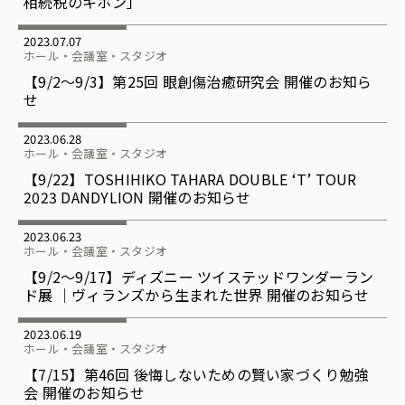
相続税のキホン」
2023.07.07
ホール・会議室・スタジオ
【9/2〜9/3】第25回 眼創傷治癒研究会 開催のお知ら
せ
2023.06.28
ホール・会議室・スタジオ
【9/22】TOSHIHIKO TAHARA DOUBLE ‘T’ TOUR
2023 DANDYLION 開催のお知らせ
2023.06.23
ホール・会議室・スタジオ
【9/2〜9/17】ディズニー ツイステッドワンダーラン
ド展 ｜ヴィランズから生まれた世界 開催のお知らせ
2023.06.19
ホール・会議室・スタジオ
【7/15】第46回 後悔しないための賢い家づくり勉強
会 開催のお知らせ