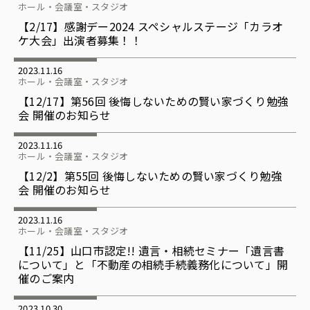
ホール・会議室・スタジオ
【2/17】感謝デー2024 スペシャルステージ「カラオ
ケ大会」出演者募集！！
2023.11.16
ホール・会議室・スタジオ
【12/17】第56回 後悔しないための賢い家づくり勉強
会 開催のお知らせ
2023.11.16
ホール・会議室・スタジオ
【12/2】第55回 後悔しないための賢い家づくり勉強
会 開催のお知らせ
2023.11.16
ホール・会議室・スタジオ
【11/25】山口市認定!! 遺言・相続セミナー「遺言書
について」と「不動産の相続手続義務化について」開
催のご案内
2023.10.30