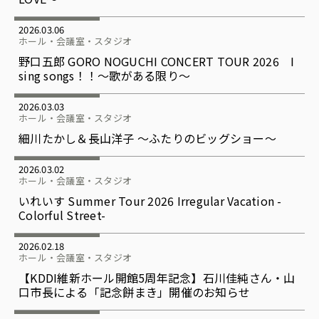
2026.03.06
ホール・会議室・スタジオ
野口五郎 GORO NOGUCHI CONCERT TOUR 2026 I
sing songs！！～歌がある限り～
2026.03.03
ホール・会議室・スタジオ
細川たかし＆長山洋子 ～ふたりのビッグショー～
2026.03.02
ホール・会議室・スタジオ
いれいす Summer Tour 2026 Irregular Vacation -
Colorful Street-
2026.02.18
ホール・会議室・スタジオ
【KDDI維新ホール開館5周年記念】石川佳純さん・山
口市長による「記念餅まき」開催のお知らせ