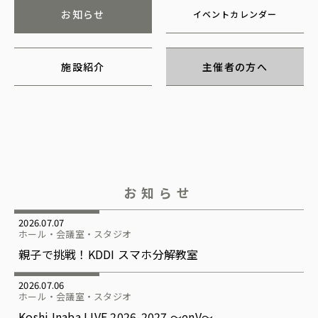
お知らせ
イベントカレンダー
施設紹介
主催者の方へ
お知らせ
2026.07.07
ホール・会議室・スタジオ
親子で挑戦！KDDI スマホ分解教室
2026.07.06
ホール・会議室・スタジオ
Koshi Inaba LIVE 2026-2027 〜enV〜