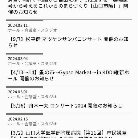
考から考えるこれからのまちづくり【山口市編】」開
催のお知らせ
2024.03.11
ホール・会議室・スタジオ
【9/7】松平健 マツケンサンバコンサート 開催のお知
らせ
2024.03.04
ホール・会議室・スタジオ
【4/13〜14】蚤の市～Gypso Market～in KDDI維新ホ
ール 開催のお知らせ
2024.03.01
ホール・会議室・スタジオ
【5/16】舟木一夫 コンサート2024 開催のお知らせ
2024.02.15
ホール・会議室・スタジオ
【3/2】山口大学医学部附属病院［第11回］市民講座