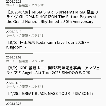
2026.02.17
ホール・会議室・スタジオ
【2026/6/28】MISIA STARTS presents MISIA 星空の
ライヴ XIII GRAND HORIZON The Future Begins at
the Grand Horizon Rhythmedia 30th Anniversary
2026.02.12
ホール・会議室・スタジオ
【9/5】倖田來未 Koda Kumi Live Tour 2026 ～
Kingdom～
2026.02.09
ホール・会議室・スタジオ
【8/2】KDDI維新ホール開館5周年記念事業 アンジェ
ラ・アキ Angela Aki Tour 2026 SHADOW WORK
2026.01.15
ホール・会議室・スタジオ
【7/26】GREAT BLACK MASS TOUR 「SEASONⅡ」
2025.12.23