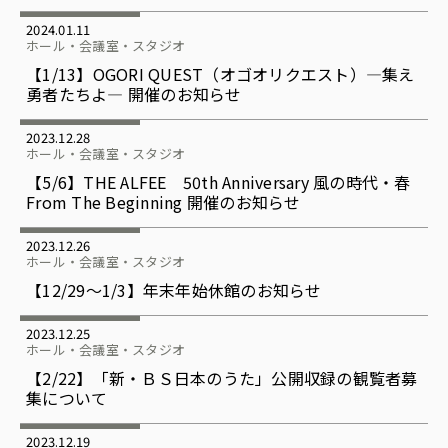
2024.01.11
ホール・会議室・スタジオ
【1/13】OGORI QUEST（オゴオリクエスト）―集え
勇者たちよ― 開催のお知らせ
2023.12.28
ホール・会議室・スタジオ
【5/6】THE ALFEE 50th Anniversary 風の時代・春
From The Beginning 開催のお知らせ
2023.12.26
ホール・会議室・スタジオ
【12/29〜1/3】年末年始休館のお知らせ
2023.12.25
ホール・会議室・スタジオ
【2/22】「新・ＢＳ日本のうた」公開収録の観覧者募
集について
2023.12.19